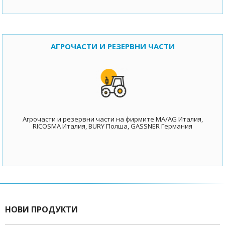
АГРОЧАСТИ И РЕЗЕРВНИ ЧАСТИ
Агрочасти и резервни части на фирмите MA/AG Италия,
RICOSMA Италия, BURY Полша, GASSNER Германия
НОВИ ПРОДУКТИ