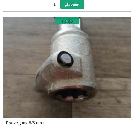
Добави
Преходник 8/6 шлц